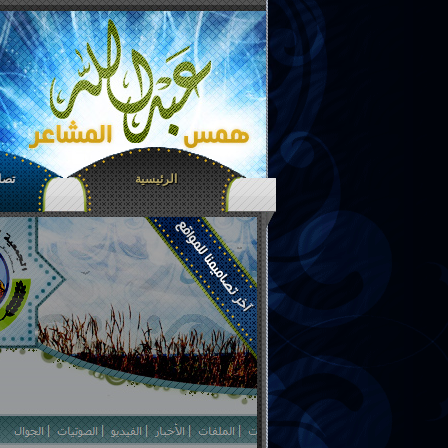
الرئيسية
تصام