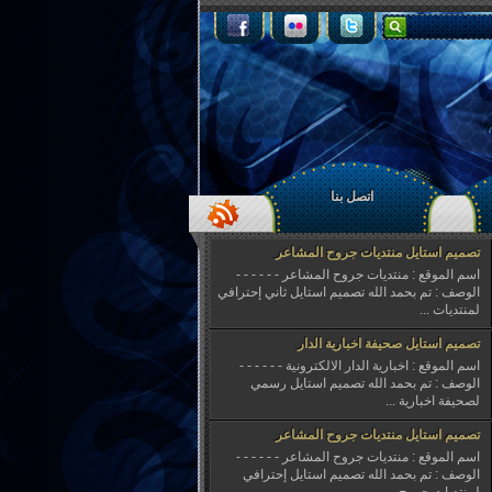
اتصل بنا
تصميم استايل منتديات جروح المشاعر
اسم الموقع : منتديات جروح المشاعر - - - - - -
الوصف : تم بحمد الله تصميم استايل ثاني إحترافي
لمنتديات ...
تصميم استايل صحيفة اخبارية الدار
اسم الموقع : اخبارية الدار الالكترونية - - - - - -
الوصف : تم بحمد الله تصميم استايل رسمي
لصحيفة اخبارية ...
تصميم استايل منتديات جروح المشاعر
اسم الموقع : منتديات جروح المشاعر - - - - - -
الوصف : تم بحمد الله تصميم استايل إحترافي