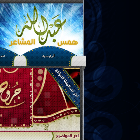
الرئيسية
تصام