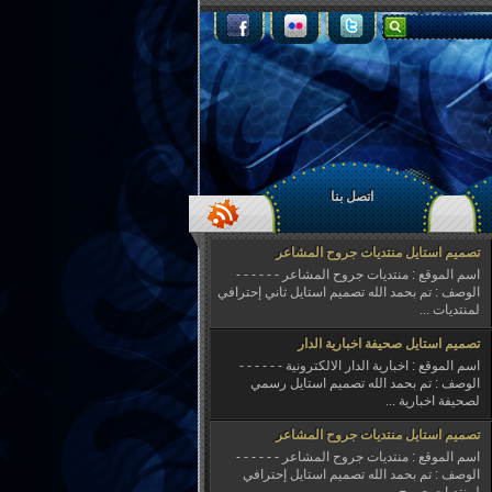
اتصل بنا
تصميم استايل منتديات جروح المشاعر
اسم الموقع : منتديات جروح المشاعر - - - - - -
الوصف : تم بحمد الله تصميم استايل ثاني إحترافي
لمنتديات ...
تصميم استايل صحيفة اخبارية الدار
اسم الموقع : اخبارية الدار الالكترونية - - - - - -
الوصف : تم بحمد الله تصميم استايل رسمي
لصحيفة اخبارية ...
تصميم استايل منتديات جروح المشاعر
اسم الموقع : منتديات جروح المشاعر - - - - - -
الوصف : تم بحمد الله تصميم استايل إحترافي